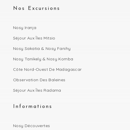
Nos Excursions
Nosy Iranja
Séjour Aux Îles Mitsio
Nosy Sakatia & Nosy Fanihy
Nosy Tanikely & Nosy Komba
Côte Nord-Ouest De Madagascar
Observation Des Baleines
Séjour Aux Îles Radama
Informations
Nosy Découvertes