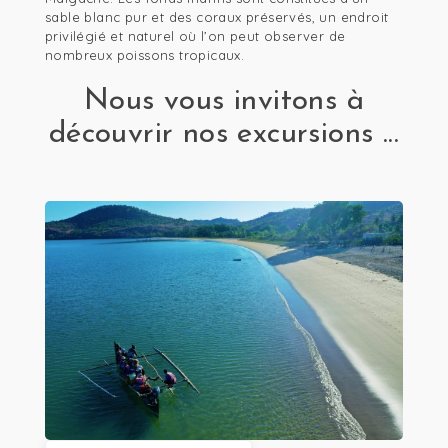
sable blanc pur et des coraux préservés, un endroit
privilégié et naturel où l’on peut observer de
nombreux poissons tropicaux.
Nous vous invitons à
découvrir nos excursions ...