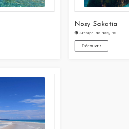
Nosy Sakatia
Archipel de Nosy Be
Découvrir