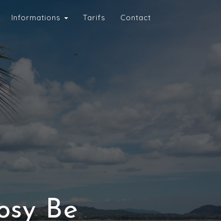
Informations
Tarifs
Contact
osy Be