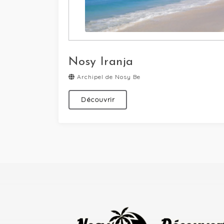
Nosy Iranja
Archipel de Nosy Be
Découvrir