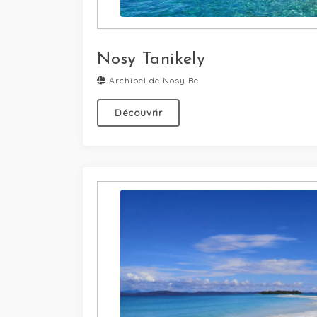
Nosy Tanikely
Archipel de Nosy Be
Découvrir