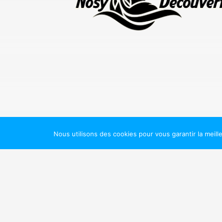
Nous utilisons des cookies pour vous garantir la meill