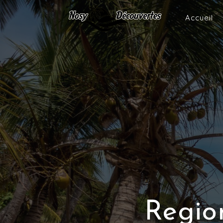
Accueil
Regio