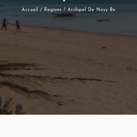
Accueil
/ Regions / Archipel De Nosy Be