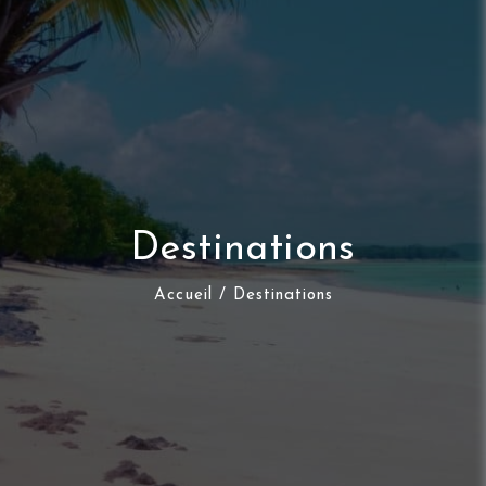
Destinations
Accueil
/ Destinations