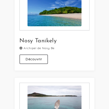
Nosy Tanikely
Archipel de Nosy Be
Découvrir