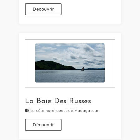
Découvrir
La Baie Des Russes
La côte nord-ouest de Madagascar
Découvrir