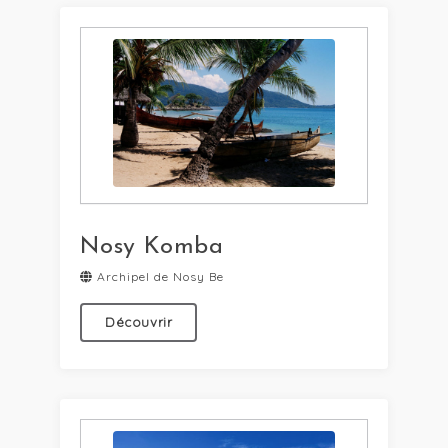
Nosy Komba
Archipel de Nosy Be
Découvrir