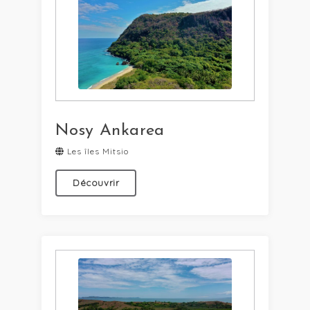
Nosy Ankarea
Les îles Mitsio
Découvrir