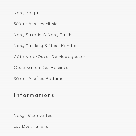
Nosy Iranja
Séjour Aux Îles Mitsio
Nosy Sakatia & Nosy Fanihy
Nosy Tanikely & Nosy Komba
Côte Nord-Ouest De Madagascar
Observation Des Baleines
Séjour Aux Îles Radama
Informations
Nosy Découvertes
Les Destinations