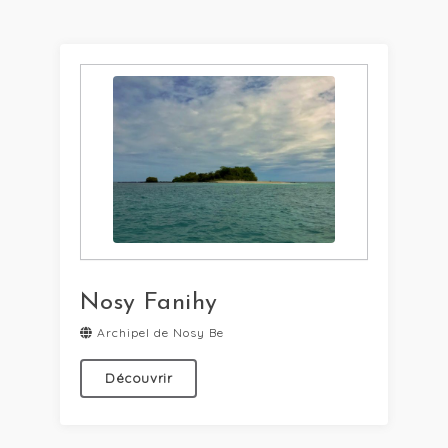
Nosy Fanihy
Archipel de Nosy Be
Découvrir