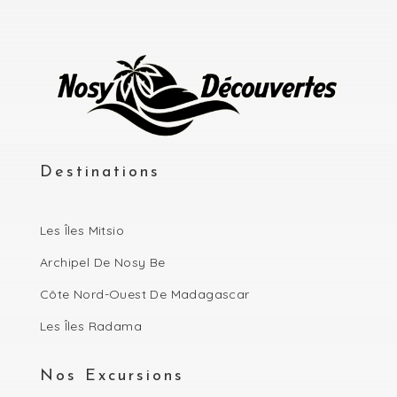
Destinations
Les Îles Mitsio
Archipel De Nosy Be
Côte Nord-Ouest De Madagascar
Les Îles Radama
Nos Excursions