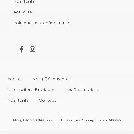
Nos Tarifs
Actualité
Politique De Confidentialité
Accueil
Nosy Découvertes
Informations Pratiques
Les Destinations
Nos Tarifs
Contact
Nosy Découvertes
Tous droits réservés. Conception par
Matajo