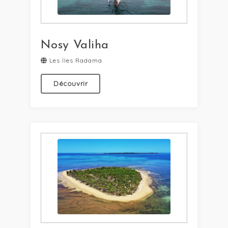
Nosy Valiha
Les îles Radama
Découvrir