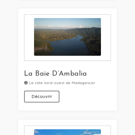
La Baie D’Ambalia
La côte nord-ouest de Madagascar
Découvrir