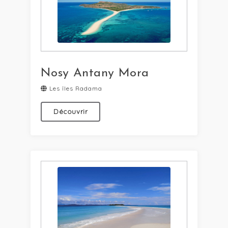
Nosy Antany Mora
Les îles Radama
Découvrir