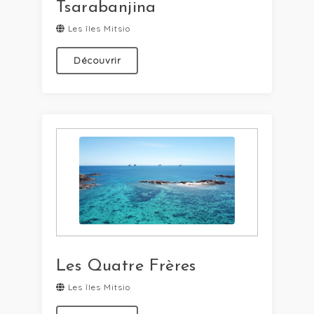
Tsarabanjina
Les îles Mitsio
Découvrir
Les Quatre Frères
Les îles Mitsio