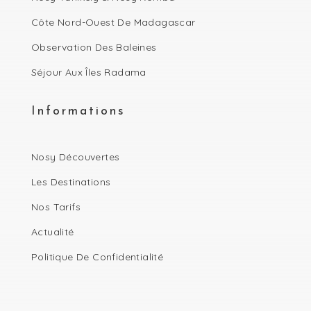
Côte Nord-Ouest De Madagascar
Observation Des Baleines
Séjour Aux Îles Radama
Informations
Nosy Découvertes
Les Destinations
Nos Tarifs
Actualité
Politique De Confidentialité