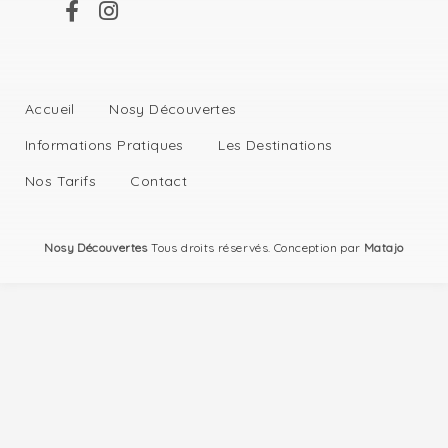
Accueil
Nosy Découvertes
Informations Pratiques
Les Destinations
Nos Tarifs
Contact
Nosy Découvertes
Tous droits réservés. Conception par
Matajo