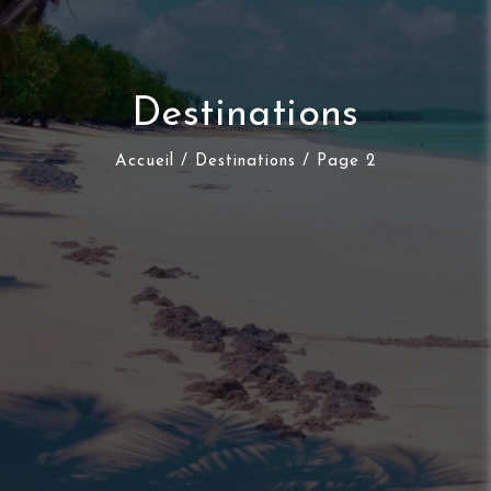
Destinations
Accueil
/
Destinations
/ Page 2