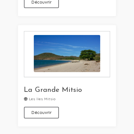
Découvrir
La Grande Mitsio
Les îles Mitsio
Découvrir