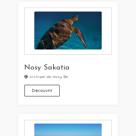
Nosy Sakatia
Archipel de Nosy Be
Découvrir