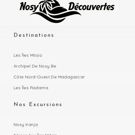
Destinations
Les Îles Mitsio
Archipel De Nosy Be
Côte Nord-Ouest De Madagascar
Les Îles Radama
Nos Excursions
Nosy Iranja