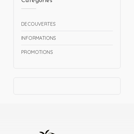
Catégories
DECOUVERTES
INFORMATIONS
PROMOTIONS