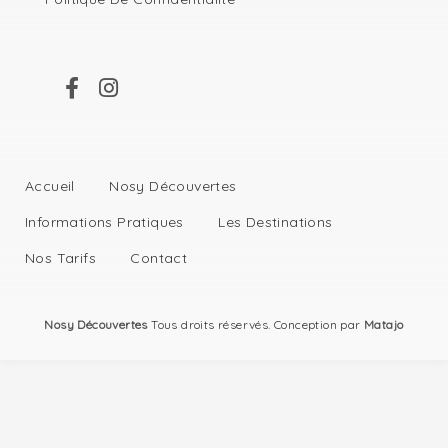
Accueil
Nosy Découvertes
Informations Pratiques
Les Destinations
Nos Tarifs
Contact
Nosy Découvertes
Tous droits réservés. Conception par
Matajo