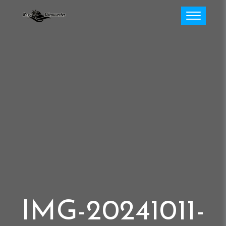
IMG-20241011-