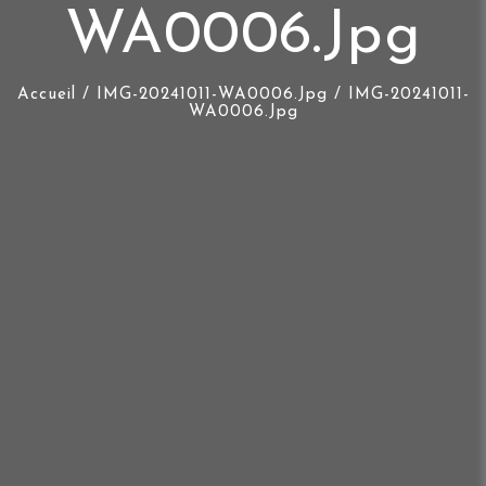
WA0006.jpg
Accueil
/
IMG-20241011-WA0006.jpg
/ IMG-20241011-
WA0006.jpg