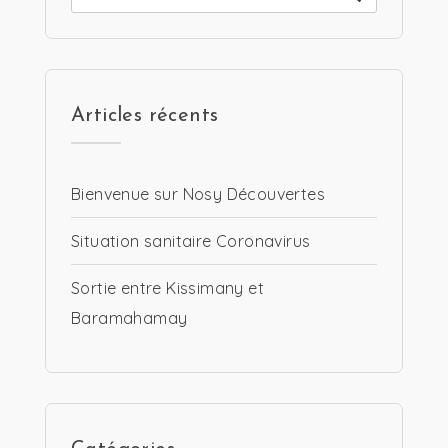
Articles récents
Bienvenue sur Nosy Découvertes
Situation sanitaire Coronavirus
Sortie entre Kissimany et
Baramahamay