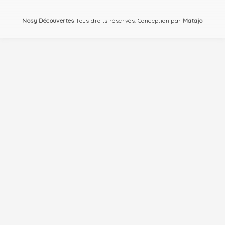
Nosy Découvertes
Tous droits réservés. Conception par
Matajo