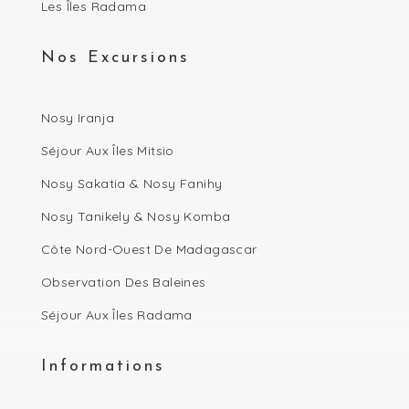
Les Îles Radama
Nos Excursions
Nosy Iranja
Séjour Aux Îles Mitsio
Nosy Sakatia & Nosy Fanihy
Nosy Tanikely & Nosy Komba
Côte Nord-Ouest De Madagascar
Observation Des Baleines
Séjour Aux Îles Radama
Informations