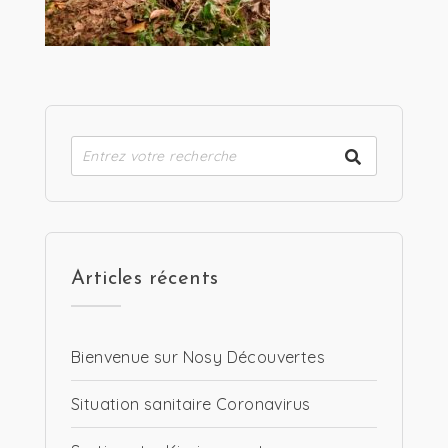
Articles récents
Bienvenue sur Nosy Découvertes
Situation sanitaire Coronavirus