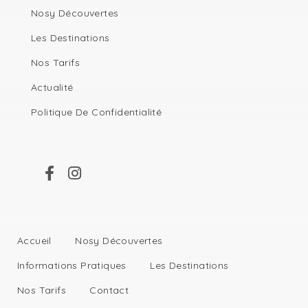
Nosy Découvertes
Les Destinations
Nos Tarifs
Actualité
Politique De Confidentialité
Accueil
Nosy Découvertes
Informations Pratiques
Les Destinations
Nos Tarifs
Contact