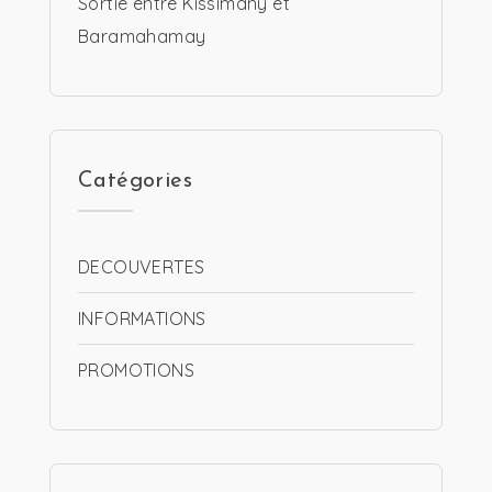
Sortie entre Kissimany et
Baramahamay
Catégories
DECOUVERTES
INFORMATIONS
PROMOTIONS