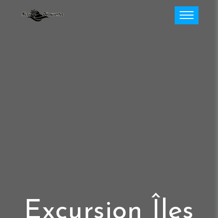
Excursion Îles