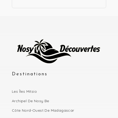
Destinations
Les Îles Mitsio
Archipel De Nosy Be
Côte Nord-Ouest De Madagascar