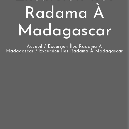
Radama À
Madagascar
Accueil
/
Excursion Îles Radama À
Madagascar
/ Excursion Îles Radama À Madagascar