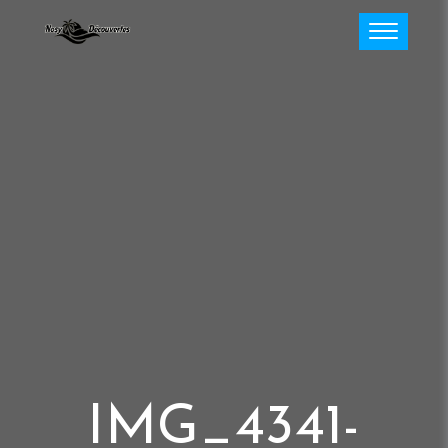
IMG_4341-