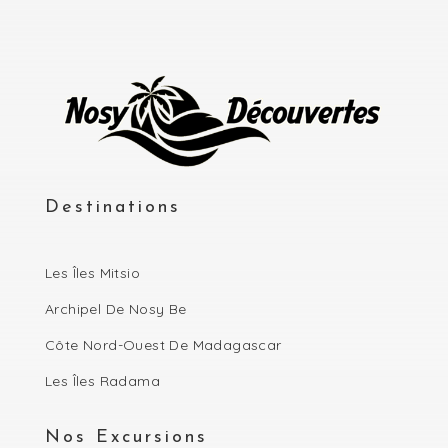
Destinations
Les Îles Mitsio
Archipel De Nosy Be
Côte Nord-Ouest De Madagascar
Les Îles Radama
Nos Excursions