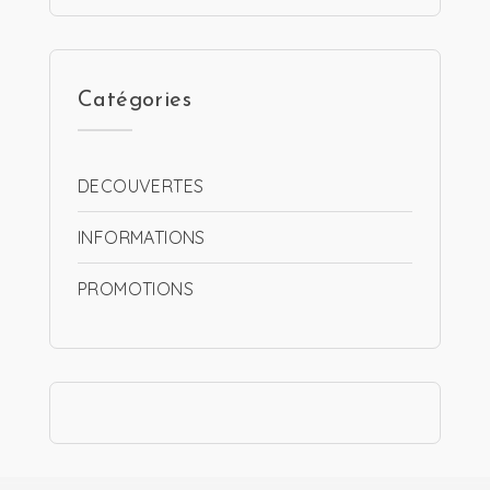
Catégories
DECOUVERTES
INFORMATIONS
PROMOTIONS