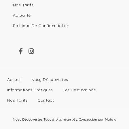
Nos Tarifs
Actualité
Politique De Confidentialité
Accueil
Nosy Découvertes
Informations Pratiques
Les Destinations
Nos Tarifs
Contact
Nosy Découvertes
Tous droits réservés. Conception par
Matajo