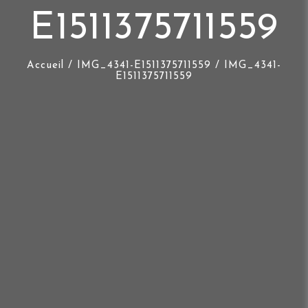
E1511375711559
Accueil
/
IMG_4341-E1511375711559
/ IMG_4341-
E1511375711559