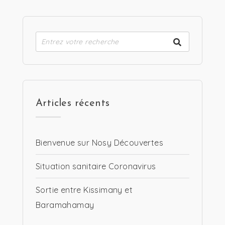
Articles récents
Bienvenue sur Nosy Découvertes
Situation sanitaire Coronavirus
Sortie entre Kissimany et
Baramahamay