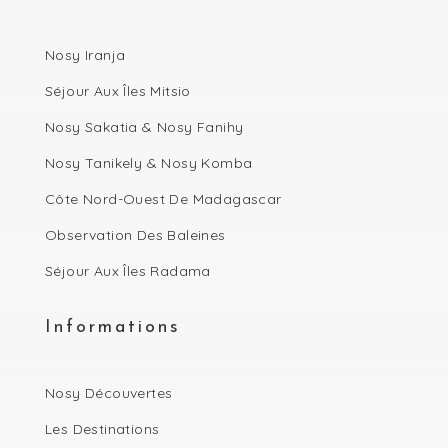
Nosy Iranja
Séjour Aux Îles Mitsio
Nosy Sakatia & Nosy Fanihy
Nosy Tanikely & Nosy Komba
Côte Nord-Ouest De Madagascar
Observation Des Baleines
Séjour Aux Îles Radama
Informations
Nosy Découvertes
Les Destinations