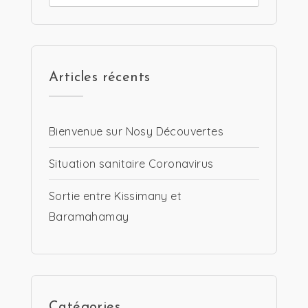
Articles récents
Bienvenue sur Nosy Découvertes
Situation sanitaire Coronavirus
Sortie entre Kissimany et
Baramahamay
Catégories