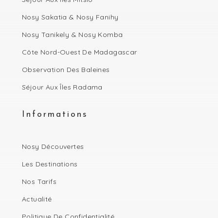
Nosy Sakatia & Nosy Fanihy
Nosy Tanikely & Nosy Komba
Côte Nord-Ouest De Madagascar
Observation Des Baleines
Séjour Aux Îles Radama
Informations
Nosy Découvertes
Les Destinations
Nos Tarifs
Actualité
Politique De Confidentialité