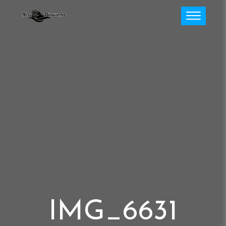
IMG_6631