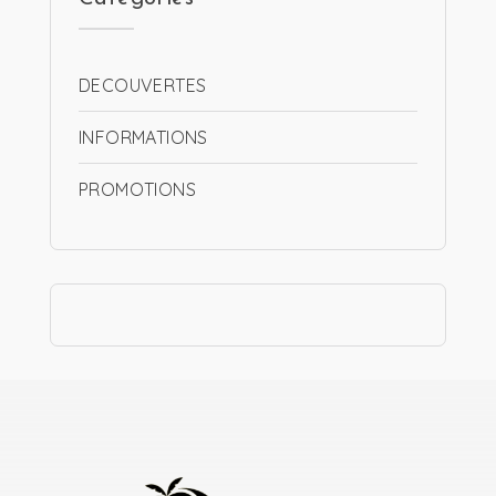
DECOUVERTES
INFORMATIONS
PROMOTIONS