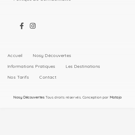
Accueil
Nosy Découvertes
Informations Pratiques
Les Destinations
Nos Tarifs
Contact
Nosy Découvertes
Tous droits réservés. Conception par
Matajo