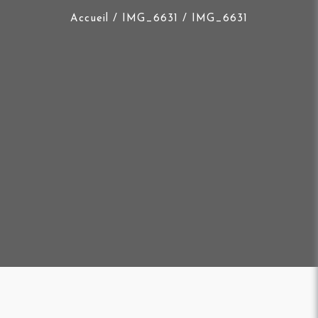
Accueil
/
IMG_6631
/ IMG_6631